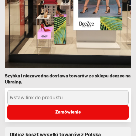
Szybka i niezawodna dostawa towarów ze sklepu deezee na
Ukrainę.
Wstaw link do produktu
Zamówienie
Oblicz koszt wysyłki towarów z Polska