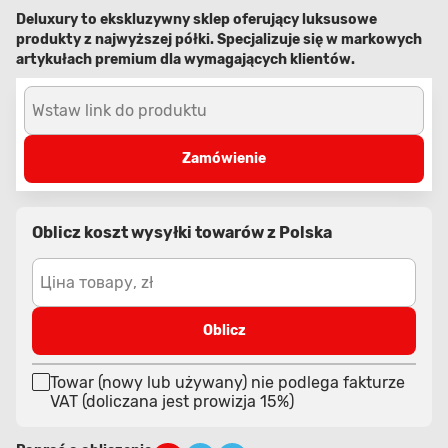
Deluxury to ekskluzywny sklep oferujący luksusowe
produkty z najwyższej półki. Specjalizuje się w markowych
artykułach premium dla wymagających klientów.
Wstaw link do produktu
Zamówienie
Oblicz koszt wysyłki towarów z Polska
Ціна товару, zł
Oblicz
Towar (nowy lub używany) nie podlega fakturze
VAT (doliczana jest prowizja 15%)