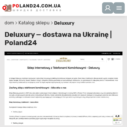
dom
Katalog sklepu
Deluxury
Deluxury — dostawa na Ukrainę |
Poland24