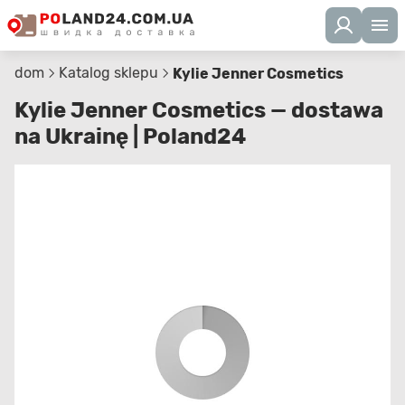
dom
Katalog sklepu
Kylie Jenner Cosmetics
Kylie Jenner Cosmetics — dostawa
na Ukrainę | Poland24