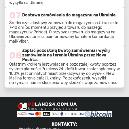
wysyłki na Ukrainę.
07
Dostawa zamówienia do magazynu na Ukrainie.
Średni czas dostawy zamówień do magazynu na Ukrainie to
7-10 dni (od momentu przyjęcia towaru do naszego
magazynu w Polsce). O przybyciu towaru do magazynu na
Ukrainie zostaniesz poinformowany kanałem komunikacji
mail/viber.
Zapłać pozostałą kwotę zamówienia i wyślij
08
zamówienie na terenie Ukrainy przez Nova
Poshta.
Ostatnim krokiem jest wpłacenie pozostałej kwoty poprzez
system płatności Przelewy24. Jeśli towar został opłacony w
100%, jest on natychmiast przekazywany do wysyłki New
Mail na terenie całej Ukrainy. Po zakończeniu wysyłki
otrzymasz numer śledzenia, aby śledzić swoje zamówienie.
KONTAKTY
: