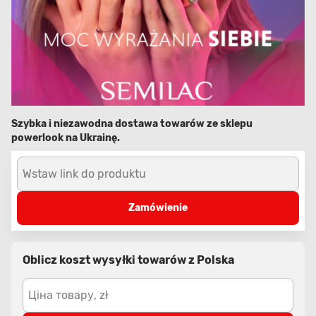
Szybka i niezawodna dostawa towarów ze sklepu
powerlook na Ukrainę.
Wstaw link do produktu
Zamówienie
Oblicz koszt wysyłki towarów z Polska
Ціна товару, zł