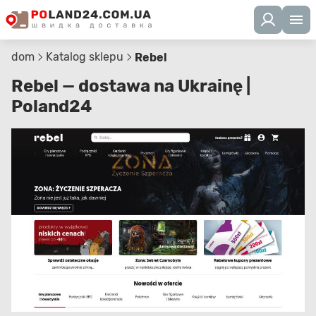
dom
Katalog sklepu
Rebel
Rebel — dostawa na Ukrainę |
Poland24