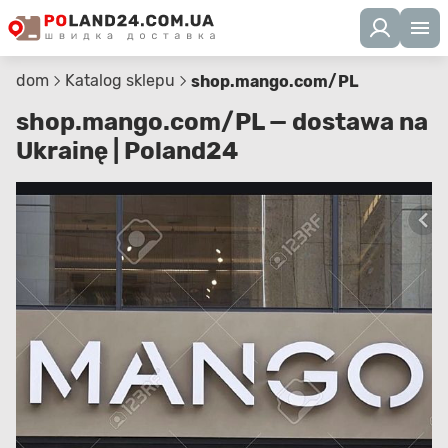
dom
Katalog sklepu
shop.mango.com/PL
shop.mango.com/PL — dostawa na
Ukrainę | Poland24