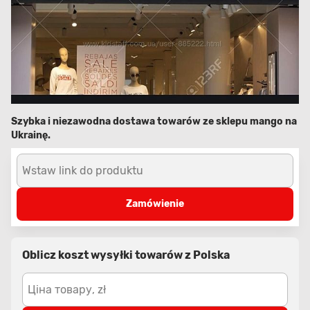
Szybka i niezawodna dostawa towarów ze sklepu mango na
Ukrainę.
Wstaw link do produktu
Zamówienie
Oblicz koszt wysyłki towarów z Polska
Ціна товару, zł