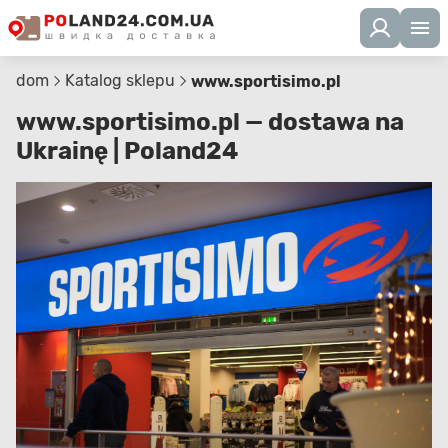
dom
Katalog sklepu
www.sportisimo.pl
www.sportisimo.pl — dostawa na
Ukrainę | Poland24