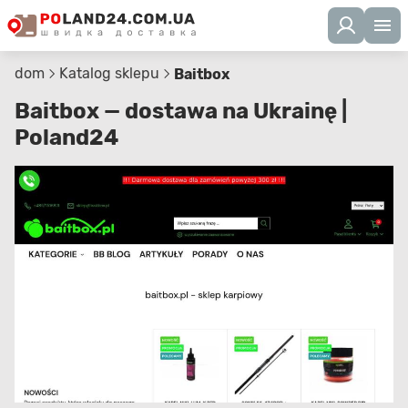
dom
Katalog sklepu
Baitbox
Baitbox — dostawa na Ukrainę |
Poland24