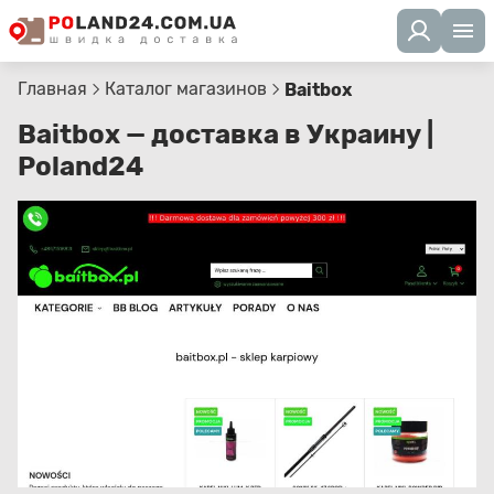
Главная
Каталог магазинов
Baitbox
Baitbox — доставка в Украину |
Poland24