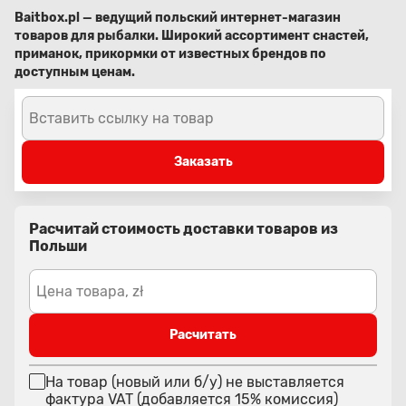
Baitbox.pl — ведущий польский интернет-магазин
товаров для рыбалки. Широкий ассортимент снастей,
приманок, прикормки от известных брендов по
доступным ценам.
Вставить ссылку на товар
Заказать
Расчитай стоимость доставки товаров из
Польши
Цена товара, zł
Расчитать
На товар (новый или б/у) не выставляется
фактура VAT (добавляется 15% комиссия)