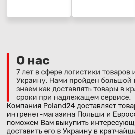
О нас
7 лет в сфере логистики товаров 
Украину. Нами пройден большой 
знаем как доставлять товары в к
сроки при надлежащем сервисе.
Компания Poland24 доставляет това
интренет-магазина Польши и Еврос
поможем Вам выкупить интересующ
доставить его в Украину в кратчайш