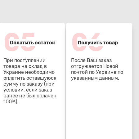
05
06
Оплатить остаток
Получить товар
При поступлении
После Ваш заказ
товара на склад в
отгружается Новой
Украине необходимо
почтой по Украине по
оплатить оставшуюся
указанным данным.
сумму по заказу (при
условии, если заказ
ранее не был оплачен
100%).