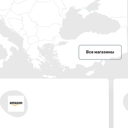
Все магазины