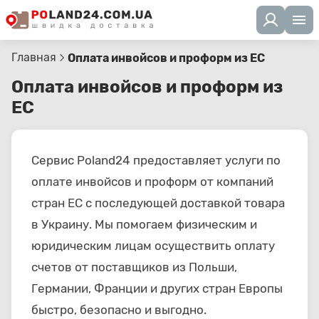
Главная
Оплата инвойсов и проформ из ЕС
Оплата инвойсов и проформ из
ЕС
Сервис Poland24 предоставляет услуги по
оплате инвойсов и проформ от компаний
стран ЕС с последующей доставкой товара
в Украину. Мы помогаем физическим и
юридическим лицам осуществить оплату
счетов от поставщиков из Польши,
Германии, Франции и других стран Европы
быстро, безопасно и выгодно.