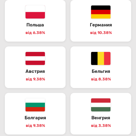
Польша
Германия
від 6.38%
від 10.38%
Австрия
Бельгия
від 9.38%
від 8.38%
Болгария
Венгрия
від 9.38%
від 3.38%