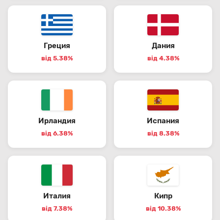
Греция
Дания
від 5.38%
від 4.38%
Ирландия
Испания
від 6.38%
від 8.38%
Италия
Кипр
від 7.38%
від 10.38%