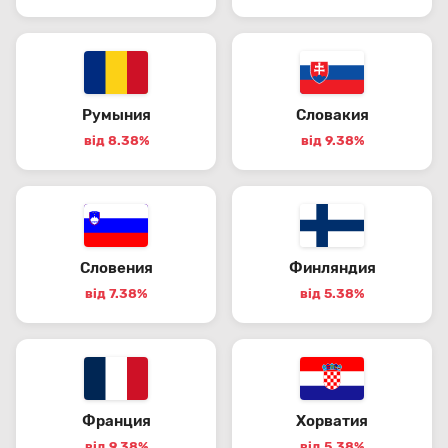
Румыния
Словакия
від 8.38%
від 9.38%
Словения
Финляндия
від 7.38%
від 5.38%
Франция
Хорватия
від 9.38%
від 5.38%