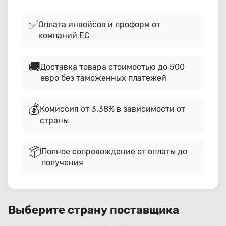
✅
Оплата инвойсов и проформ от
компаний ЕС
🚚
Доставка товара стоимостью до 500
евро без таможенных платежей
💰
Комиссия от 3.38% в зависимости от
страны
📦
Полное сопровождение от оплаты до
получения
Выберите страну поставщика