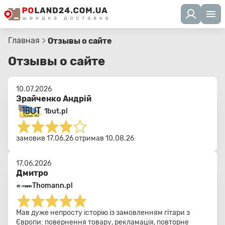
Главная
Отзывы о сайте
Отзывы о сайте
10.07.2026
Зрайченко Андрій
1but.pl
замовив 17.06.26 отримав 10.08.26
17.06.2026
Дмитро
Thomann.pl
Мав дуже непросту історію із замовленням гітари з
Європи: повернення товару, рекламація, повторне