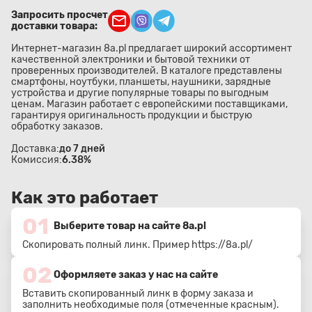
Запросить просчет
доставки товара:
Интернет-магазин 8a.pl предлагает широкий ассортимент
качественной электроники и бытовой техники от
проверенных производителей. В каталоге представлены
смартфоны, ноутбуки, планшеты, наушники, зарядные
устройства и другие популярные товары по выгодным
ценам. Магазин работает с европейскими поставщиками,
гарантируя оригинальность продукции и быструю
обработку заказов.
Доставка:
до 7 дней
Комиссия:
6.38%
Как это работает
01
Выберите товар на сайте 8a.pl
Скопировать полный линк. Пример
https://8a.pl/
02
Оформляете заказ у нас на сайте
Вставить скопированный линк в форму заказа и
заполнить необходимые поля (отмеченные красным).