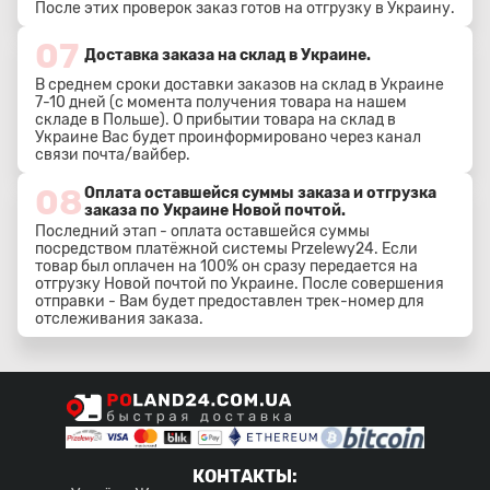
После этих проверок заказ готов на отгрузку в Украину.
07
Доставка заказа на склад в Украине.
В среднем сроки доставки заказов на склад в Украине
7-10 дней (с момента получения товара на нашем
складе в Польше). О прибытии товара на склад в
Украине Вас будет проинформировано через канал
связи почта/вайбер.
08
Оплата оставшейся суммы заказа и отгрузка
заказа по Украине Новой почтой.
Последний этап - оплата оставшейся суммы
посредством платёжной системы Przelewy24. Если
товар был оплачен на 100% он сразу передается на
отгрузку Новой почтой по Украине. После совершения
отправки - Вам будет предоставлен трек-номер для
отслеживания заказа.
КОНТАКТЫ
: