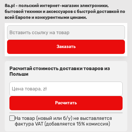
8a.pl - польский интернет-магазин электроники,
бытовой техники и аксессуаров с быстрой доставкой по
всей Европе и конкурентными ценами.
Вставить ссылку на товар
Заказать
Расчитай стоимость доставки товаров из
Польши
Цена товара, zł
Расчитать
На товар (новый или б/у) не выставляется
фактура VAT (добавляется 15% комиссия)