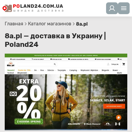
Главная
Каталог магазинов
8a.pl
8a.pl — доставка в Украину |
Poland24