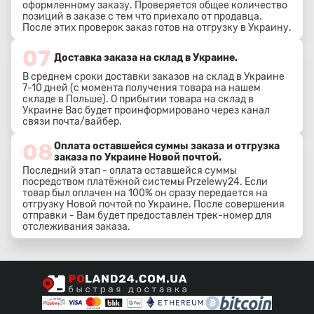
оформленному заказу. Проверяется общее количество
позиций в заказе с тем что приехало от продавца.
После этих проверок заказ готов на отгрузку в Украину.
07
Доставка заказа на склад в Украине.
В среднем сроки доставки заказов на склад в Украине
7-10 дней (с момента получения товара на нашем
складе в Польше). О прибытии товара на склад в
Украине Вас будет проинформировано через канал
связи почта/вайбер.
08
Оплата оставшейся суммы заказа и отгрузка
заказа по Украине Новой почтой.
Последний этап - оплата оставшейся суммы
посредством платёжной системы Przelewy24. Если
товар был оплачен на 100% он сразу передается на
отгрузку Новой почтой по Украине. После совершения
отправки - Вам будет предоставлен трек-номер для
отслеживания заказа.