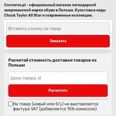
Converse.pl - официальный магазин легендарной
американской марки обуви в Польше. Культовые кеды
Chuck Taylor All Star и современные коллекции.
Вставить ссылку на товар
Заказать
Расчитай стоимость доставки товаров из
Польши
Цена товара, zł
Расчитать
На товар (новый или б/у) не выставляется
фактура VAT (добавляется 15% комиссия)