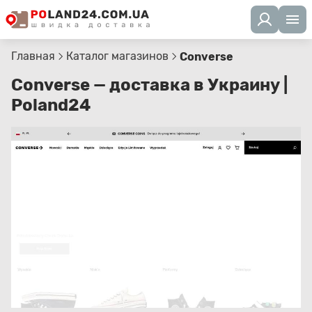
Главная
Каталог магазинов
Converse
Converse — доставка в Украину |
Poland24