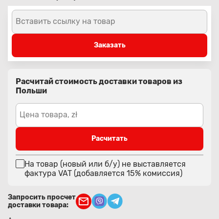
Вставить ссылку на товар
Заказать
Расчитай стоимость доставки товаров из
Польши
Цена товара, zł
Расчитать
На товар (новый или б/у) не выставляется
фактура VAT (добавляется 15% комиссия)
Запросить просчет
доставки товара: