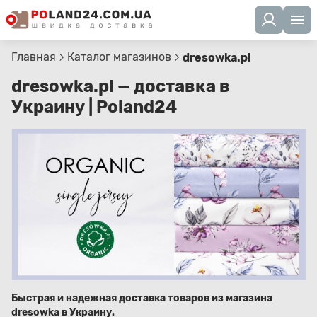
Главная
Каталог магазинов
dresowka.pl
dresowka.pl — доставка в
Украину | Poland24
Быстрая и надежная доставка товаров из магазина
dresowka в Украину.