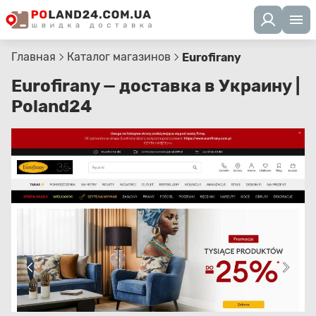
Главная
Каталог магазинов
Eurofirany
Eurofirany — доставка в Украину |
Poland24