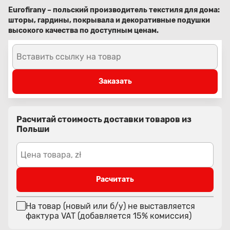
Eurofirany – польский производитель текстиля для дома:
шторы, гардины, покрывала и декоративные подушки
высокого качества по доступным ценам.
Вставить ссылку на товар
Заказать
Расчитай стоимость доставки товаров из
Польши
Цена товара, zł
Расчитать
На товар (новый или б/у) не выставляется
фактура VAT (добавляется 15% комиссия)