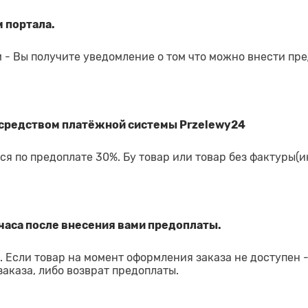
 портала.
 - Вы получите уведомление о том что можно внести пр
средством платёжной системы Przelewy24
я по предоплате 30%. Бу товар или товар без фактуры(и
часа после внесения вами предоплаты.
 Если товар на момент оформления заказа не доступен 
аказа, либо возврат предоплаты.