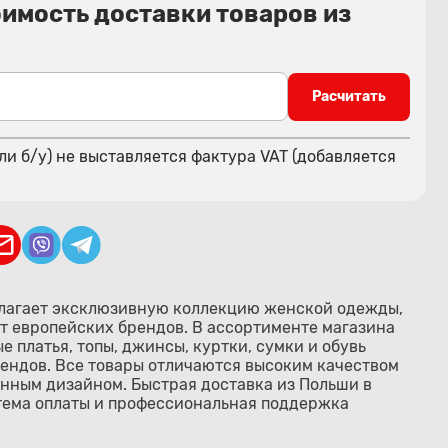
оимость доставки товаров из
Расчитать
ли б/у) не выставляется фактура VAT (добавляется
длагает эксклюзивную коллекцию женской одежды,
от европейских брендов. В ассортименте магазина
 платья, топы, джинсы, куртки, сумки и обувь
ендов. Все товары отличаются высоким качеством
нным дизайном. Быстрая доставка из Польши в
тема оплаты и профессиональная поддержка