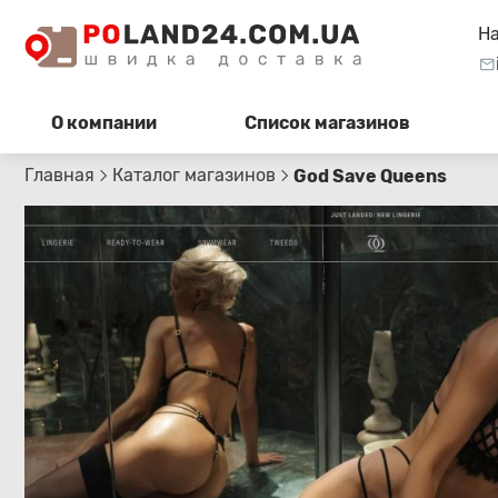
Н
О компании
Список магазинов
Главная
Каталог магазинов
God Save Queens