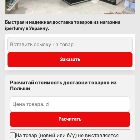
Быстрая и надежная доставка товаров из магазина
iperfumy в Украину.
Вставить ссылку на товар
Заказать
Расчитай стоимость доставки товаров из
Польши
Цена товара, zł
Расчитать
На товар (новый или б/у) не выставляется