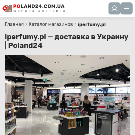
Главная
Каталог магазинов
iperfumy.pl
iperfumy.pl — доставка в Украину
| Poland24