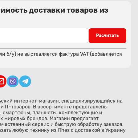
оимость доставки товаров из
Расчитать
ли б/у) не выставляется фактура VAT (добавляется
ьский интернет-магазин, специализирующийся на
и IT-товаров. В ассортименте представлены
, смартфоны, планшеты, комплектующие и
х мировых брендов. Магазин предлагает
ачественный сервис и быструю обработку заказов.
зать любую технику из ITnes с доставкой в Украину