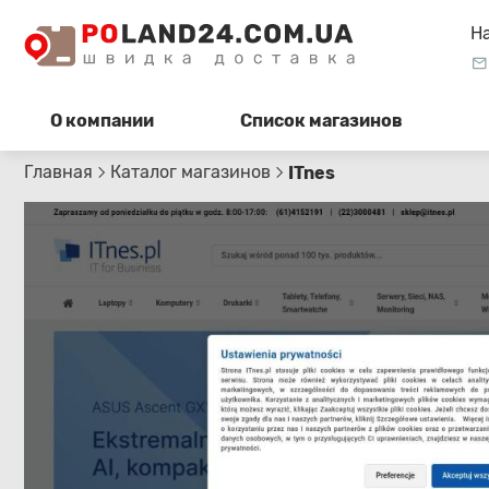
Н
О компании
Список магазинов
Главная
Каталог магазинов
ITnes