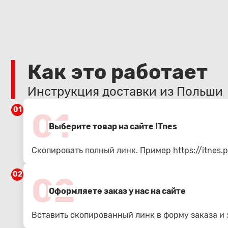
Как это работает
Инструкция доставки из Польши
01
01
Выберите товар на сайте ITnes
Скопировать полный линк. Пример
https://itnes.p
02
02
Оформляете заказ у нас на сайте
Вставить скопированный линк в форму заказа и