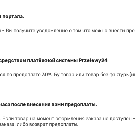
 портала.
 - Вы получите уведомление о том что можно внести пр
средством платёжной системы Przelewy24
я по предоплате 30%. Бу товар или товар без фактуры(и
часа после внесения вами предоплаты.
 Если товар на момент оформления заказа не доступен 
аказа, либо возврат предоплаты.