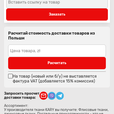
Вставить ссылку на товар
Заказать
Расчитай стоимость доставки товаров из
Польши
Цена товара, zł
Расчитать
На товар (новый или б/у) не выставляется
фактура VAT (добавляется 15% комиссия)
Запросить просчет
доставки товара:
Ассортимент:
У производителя ткани KARY вы получите: Флисовые ткани,
джинсовые ткани. Постельные принадлежности - это не