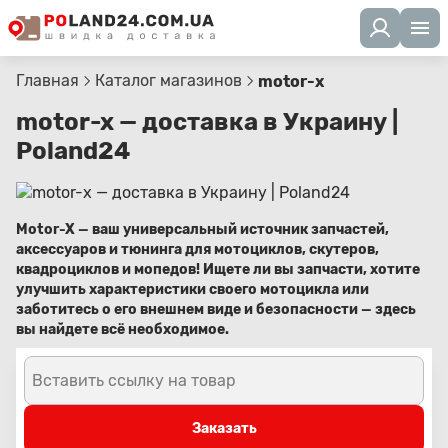
Главная
Каталог магазинов
motor-x
motor-x — доставка в Украину |
Poland24
Motor-X — ваш универсальный источник запчастей,
аксессуаров и тюнинга для мотоциклов, скутеров,
квадроциклов и мопедов! Ищете ли вы запчасти, хотите
улучшить характеристики своего мотоцикла или
заботитесь о его внешнем виде и безопасности — здесь
вы найдете всё необходимое.
Вставить ссылку на товар
Заказать