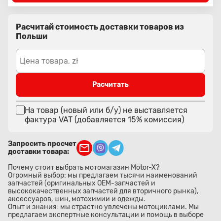
Расчитай стоимость доставки товаров из
Польши
Цена товара, zł
Расчитать
На товар (новый или б/у) не выставляется
фактура VAT (добавляется 15% комиссия)
Запросить просчет
доставки товара:
Почему стоит выбрать мотомагазин Motor-X?
Огромный выбор: мы предлагаем тысячи наименований
запчастей (оригинальных OEM-запчастей и
высококачественных запчастей для вторичного рынка),
аксессуаров, шин, мотохимии и одежды.
Опыт и знания: мы страстно увлечены мотоциклами. Мы
предлагаем экспертные консультации и помощь в выборе