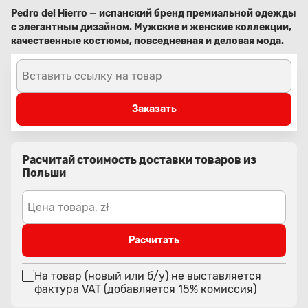
Pedro del Hierro — испанский бренд премиальной одежды
с элегантным дизайном. Мужские и женские коллекции,
качественные костюмы, повседневная и деловая мода.
Вставить ссылку на товар
Заказать
Расчитай стоимость доставки товаров из
Польши
Цена товара, zł
Расчитать
На товар (новый или б/у) не выставляется
фактура VAT (добавляется 15% комиссия)