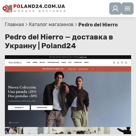
Главная
Каталог магазинов
Pedro del Hierro
Pedro del Hierro — доставка в
Украину | Poland24