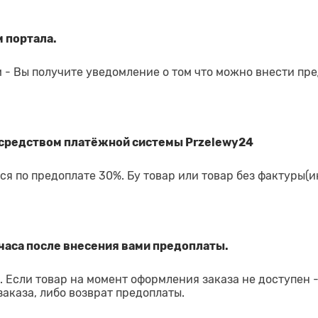
 портала.
 - Вы получите уведомление о том что можно внести пр
средством платёжной системы Przelewy24
я по предоплате 30%. Бу товар или товар без фактуры(и
часа после внесения вами предоплаты.
 Если товар на момент оформления заказа не доступен 
аказа, либо возврат предоплаты.