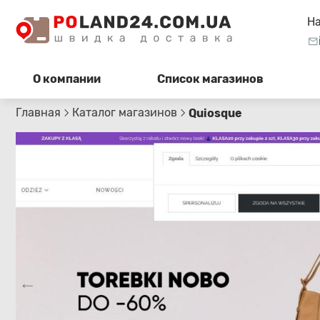
Н
О компании
Список магазинов
Главная
Каталог магазинов
Quiosque