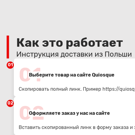
Как это работает
Инструкция доставки из Польши
01
01
Выберите товар на сайте Quiosque
Скопировать полный линк. Пример
https://quios
02
02
Оформляете заказ у нас на сайте
Вставить скопированный линк в форму заказа и