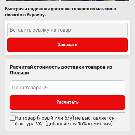
Быстрая и надежная доставка товаров из магазина
riccardo в Украину.
Вставить ссылку на товар
Заказать
Расчитай стоимость доставки товаров из
Польши
Цена товара, zł
Расчитать
На товар (новый или б/у) не выставляется
фактура VAT (добавляется 15% комиссия)