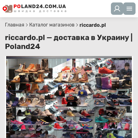
Главная
Каталог магазинов
riccardo.pl
riccardo.pl — доставка в Украину |
Poland24