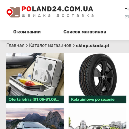
Н
О компании
Список магазинов
Главная
Каталог магазинов
sklep.skoda.pl