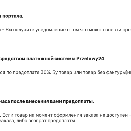
 портала.
 - Вы получите уведомление о том что можно внести пр
средством платёжной системы Przelewy24
я по предоплате 30%. Бу товар или товар без фактуры(и
часа после внесения вами предоплаты.
 Если товар на момент оформления заказа не доступен 
аказа, либо возврат предоплаты.