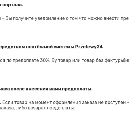
 портала.
 - Вы получите уведомление о том что можно внести пр
средством платёжной системы Przelewy24
я по предоплате 30%. Бу товар или товар без фактуры(и
часа после внесения вами предоплаты.
 Если товар на момент оформления заказа не доступен 
аказа, либо возврат предоплаты.