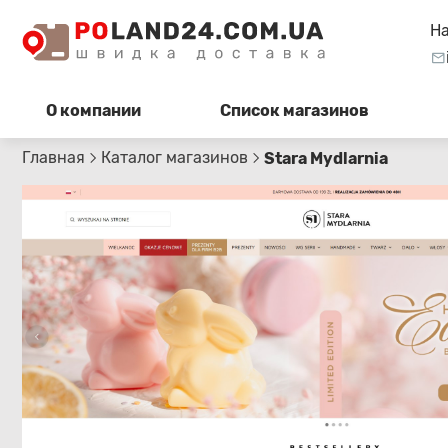
Н
О компании
Список магазинов
Главная
Каталог магазинов
Stara Mydlarnia