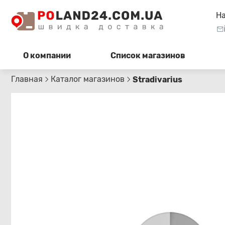
Н
О компании
Список магазинов
Главная
Каталог магазинов
Stradivarius