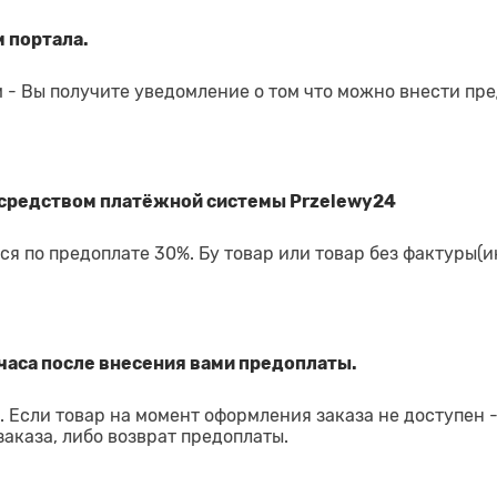
 портала.
 - Вы получите уведомление о том что можно внести пр
средством платёжной системы Przelewy24
я по предоплате 30%. Бу товар или товар без фактуры(и
часа после внесения вами предоплаты.
 Если товар на момент оформления заказа не доступен 
аказа, либо возврат предоплаты.