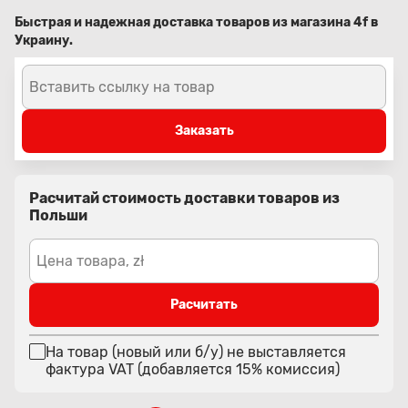
Быстрая и надежная доставка товаров из магазина 4f в
Украину.
Вставить ссылку на товар
Заказать
Расчитай стоимость доставки товаров из
Польши
Цена товара, zł
Расчитать
На товар (новый или б/у) не выставляется
фактура VAT (добавляется 15% комиссия)