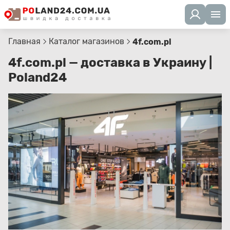
Главная
Каталог магазинов
4f.com.pl
4f.com.pl — доставка в Украину |
Poland24