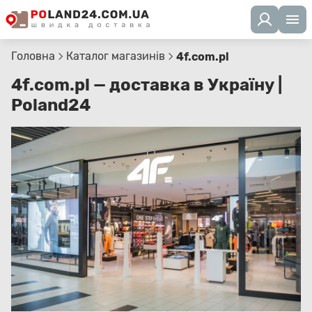
Головна
Каталог магазинів
4f.com.pl
4f.com.pl — доставка в Україну |
Poland24