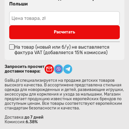
Польши
Цена товара, zł
Расчитать
На товар (новый или б/у) не выставляется
фактура VAT (добавляется 15% комиссия)
Запросить просчет
доставки товара:
Galilu.pl специализируется на продаже детских товаров
высокого качества. В ассортимене представлена стильная
одежда для новорожденных и детей, развивающие игрушки,
аксессуары для кормления и ухода за малышами. Магазин
предлагает продукцию известных европейских брендов по
доступным ценам. Все товары соответствуют европейским
стандартам безопасности и качества.
Доставка:
до 7 дней
Комиссия:
6.38%