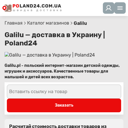
Главная
Каталог магазинов
Galilu
Galilu — доставка в Украину |
Poland24
Galilu.pl - польский интернет-магазин детской одежды,
игрушек и аксессуаров. Качественные товары для
малышей и детей всех возрастов.
Вставить ссылку на товар
Заказать
Расчитай стоимость доставки товаров из