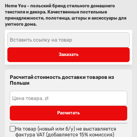
Home You - польский бренд стильного домашнего
текстиля и декора. Качественные постельные
принадлежности, полотенца, шторы и аксессуары для
уютного дома.
Вставить ссылку на товар
Заказать
Расчитай стоимость доставки товаров из
Польши
Цена товара, zł
Расчитать
На товар (новый или б/у) не выставляется
фактура VAT (добавляется 15% комиссия)