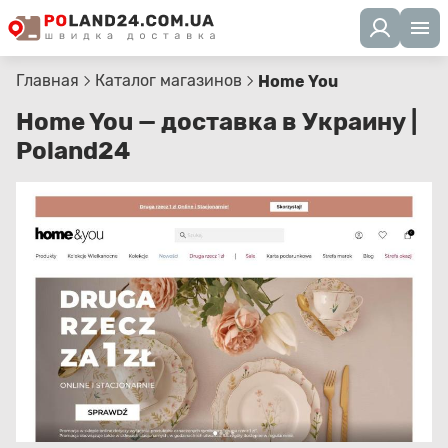
Главная
Каталог магазинов
Home You
Home You — доставка в Украину |
Poland24