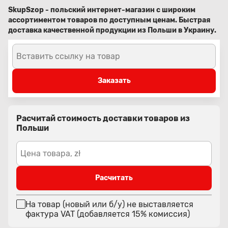
SkupSzop - польский интернет-магазин с широким
ассортиментом товаров по доступным ценам. Быстрая
доставка качественной продукции из Польши в Украину.
Вставить ссылку на товар
Заказать
Расчитай стоимость доставки товаров из
Польши
Цена товара, zł
Расчитать
На товар (новый или б/у) не выставляется
фактура VAT (добавляется 15% комиссия)