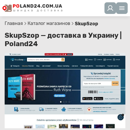
Главная
Каталог магазинов
SkupSzop
SkupSzop — доставка в Украину |
Poland24