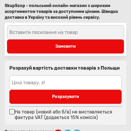
SkupSzop - польський онлайн-магазин з широким
асортиментом товарів за доступними цінами. Швидка
доставка в Україну та високий рівень сервісу.
Вставити посилання на товар
Замовити
Розрахуй вартість доставки товарів з Польщи
Ціна товару, zł
Розрахувати
На товар (новий або б/в) не виставляється
фактура VAT (додається 15% комісія)