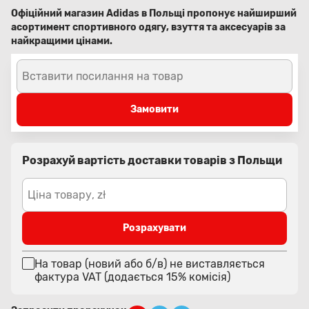
Офіційний магазин Adidas в Польщі пропонує найширший
асортимент спортивного одягу, взуття та аксесуарів за
найкращими цінами.
Вставити посилання на товар
Замовити
Розрахуй вартість доставки товарів з Польщи
Ціна товару, zł
Розрахувати
На товар (новий або б/в) не виставляється
фактура VAT (додається 15% комісія)