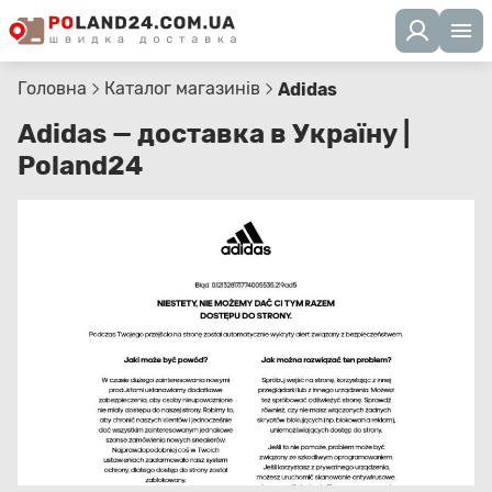
Головна
Каталог магазинів
Adidas
Adidas — доставка в Україну |
Poland24