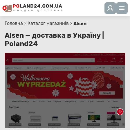
Головна
Каталог магазинів
Alsen
Alsen — доставка в Україну |
Poland24