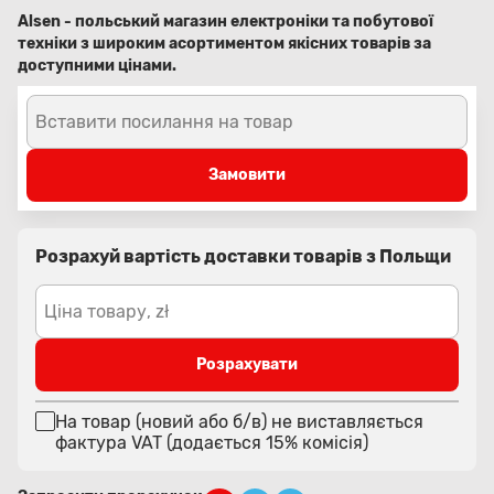
Alsen - польський магазин електроніки та побутової
техніки з широким асортиментом якісних товарів за
доступними цінами.
Вставити посилання на товар
Замовити
Розрахуй вартість доставки товарів з Польщи
Ціна товару, zł
Розрахувати
На товар (новий або б/в) не виставляється
фактура VAT (додається 15% комісія)