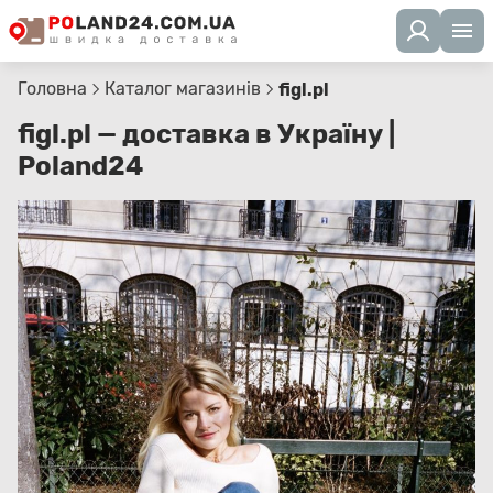
Головна
Каталог магазинів
figl.pl
figl.pl — доставка в Україну |
Poland24