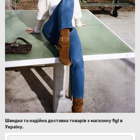
Швидка та надійна доставка товарів з магазину figl в
Україну.