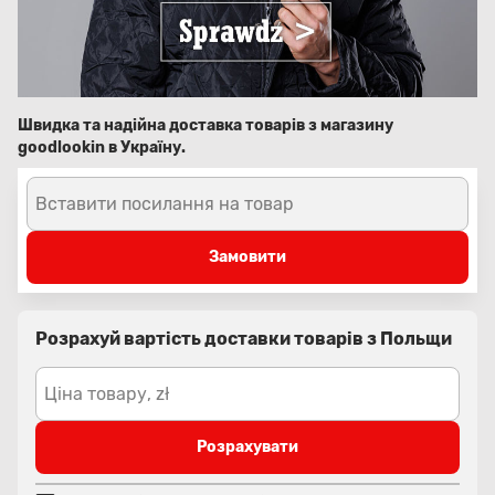
Швидка та надійна доставка товарів з магазину
goodlookin в Україну.
Вставити посилання на товар
Замовити
Розрахуй вартість доставки товарів з Польщи
Ціна товару, zł
Розрахувати