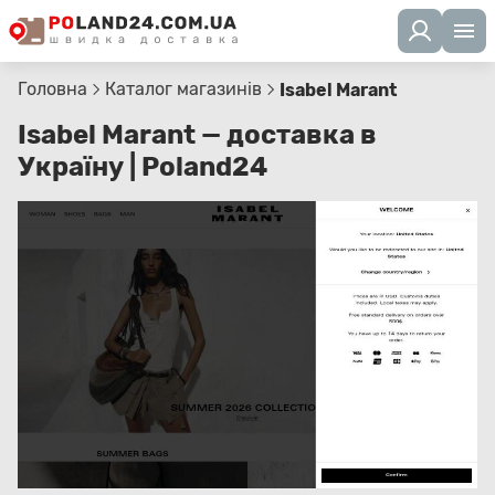
Головна
Каталог магазинів
Isabel Marant
Isabel Marant — доставка в
Україну | Poland24