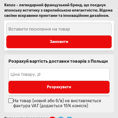
Kenzo - легендарний французький бренд, що поєднує
японську естетику з європейською елегантністю. Відома
своїми яскравими принтами та інноваційним дизайном.
Вставити посилання на товар
Замовити
Розрахуй вартість доставки товарів з Польщи
Ціна товару, zł
Розрахувати
На товар (новий або б/в) не виставляється
фактура VAT (додається 15% комісія)