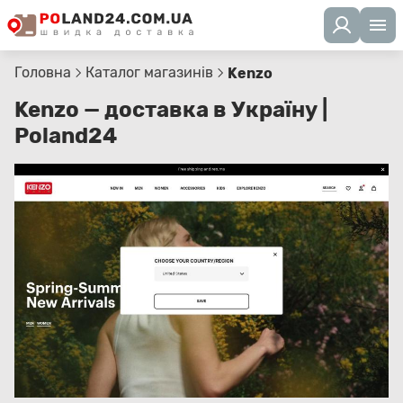
Головна
Каталог магазинів
Kenzo
Kenzo — доставка в Україну |
Poland24