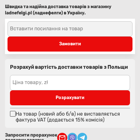
Швидка та надійна доставка товарів з магазину
ladnefelgi.pl (ладнефелги) в Україну.
Вставити посилання на товар
Замовити
Розрахуй вартість доставки товарів з Польщи
Ціна товару, zł
Розрахувати
На товар (новий або б/в) не виставляється
фактура VAT (додається 15% комісія)
Запросити прорахунок