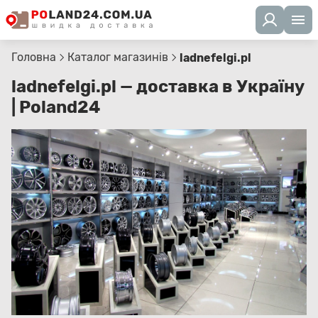
Головна
Каталог магазинів
ladnefelgi.pl
ladnefelgi.pl — доставка в Україну
| Poland24