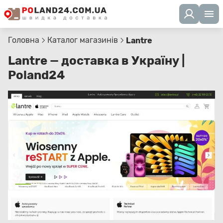
Головна
Каталог магазинів
Lantre
Lantre — доставка в Україну |
Poland24