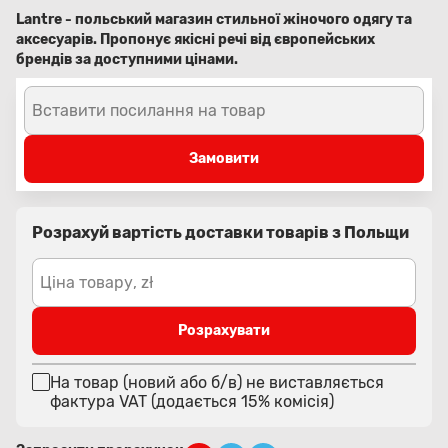
Lantre - польський магазин стильної жіночого одягу та
аксесуарів. Пропонує якісні речі від європейських
брендів за доступними цінами.
Вставити посилання на товар
Замовити
Розрахуй вартість доставки товарів з Польщи
Ціна товару, zł
Розрахувати
На товар (новий або б/в) не виставляється
фактура VAT (додається 15% комісія)