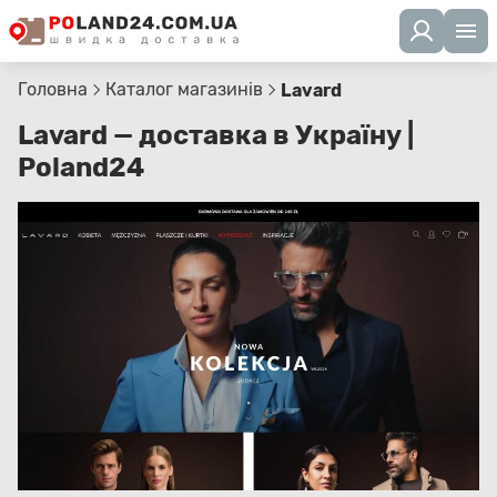
Головна
Каталог магазинів
Lavard
Lavard — доставка в Україну |
Poland24