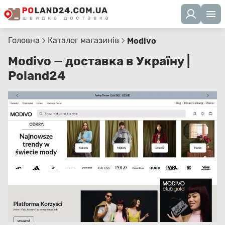
Головна
Каталог магазинів
Modivo
Modivo — доставка в Україну |
Poland24