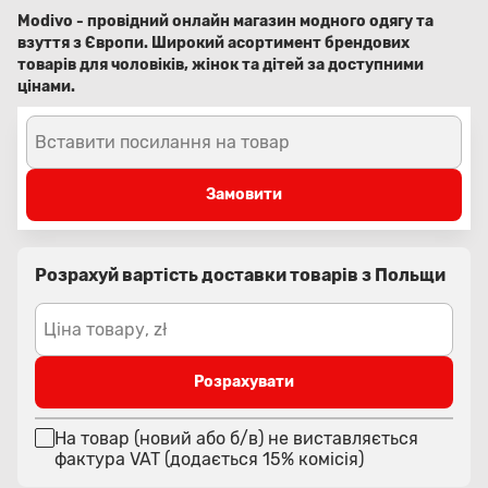
Modivo - провідний онлайн магазин модного одягу та
взуття з Європи. Широкий асортимент брендових
товарів для чоловіків, жінок та дітей за доступними
цінами.
Вставити посилання на товар
Замовити
Розрахуй вартість доставки товарів з Польщи
Ціна товару, zł
Розрахувати
На товар (новий або б/в) не виставляється
фактура VAT (додається 15% комісія)