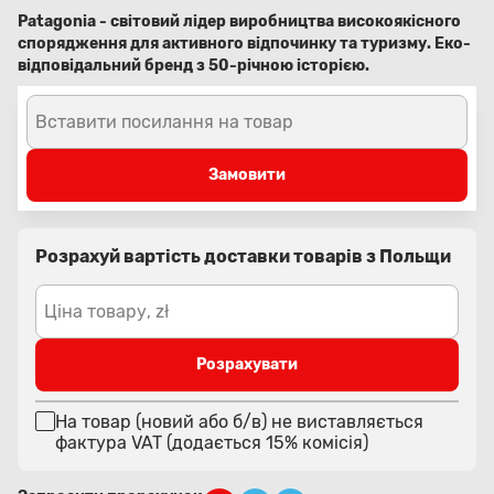
Patagonia - світовий лідер виробництва високоякісного
спорядження для активного відпочинку та туризму. Еко-
відповідальний бренд з 50-річною історією.
Вставити посилання на товар
Замовити
Розрахуй вартість доставки товарів з Польщи
Ціна товару, zł
Розрахувати
На товар (новий або б/в) не виставляється
фактура VAT (додається 15% комісія)