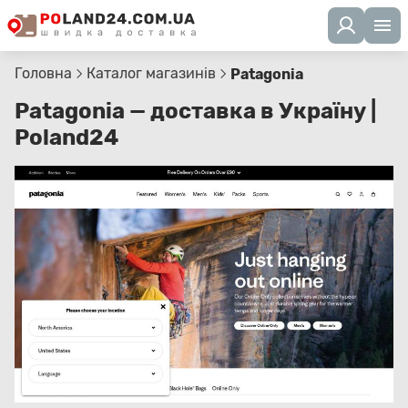
Головна
Каталог магазинів
Patagonia
Patagonia — доставка в Україну |
Poland24