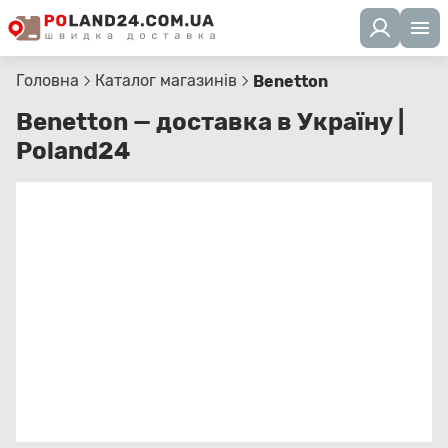
Головна
Каталог магазинів
Benetton
Benetton — доставка в Україну |
Poland24