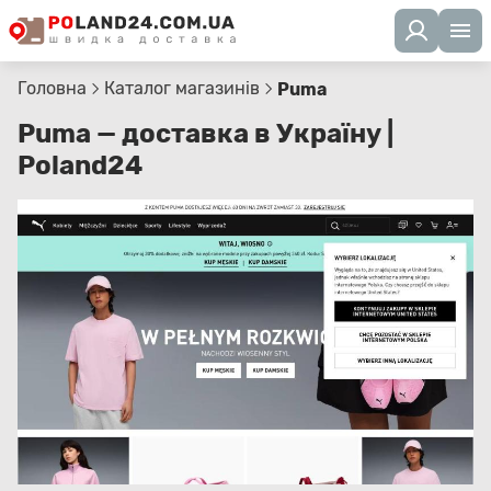
Головна
Каталог магазинів
Puma
Puma — доставка в Україну |
Poland24