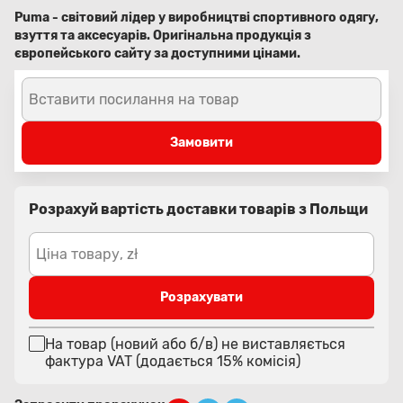
Puma - світовий лідер у виробництві спортивного одягу,
взуття та аксесуарів. Оригінальна продукція з
європейського сайту за доступними цінами.
Вставити посилання на товар
Замовити
Розрахуй вартість доставки товарів з Польщи
Ціна товару, zł
Розрахувати
На товар (новий або б/в) не виставляється
фактура VAT (додається 15% комісія)